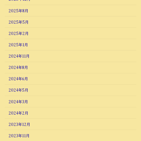
2025年8月
2025年5月
2025年2月
2025年1月
2024年11月
2024年8月
2024年6月
2024年5月
2024年3月
2024年2月
2023年12月
2023年11月