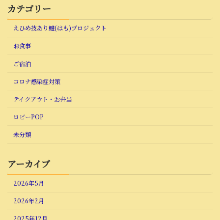
カテゴリー
えひめ技あり鱧(はも)プロジェクト
お食事
ご宿泊
コロナ感染症対策
テイクアウト・お弁当
ロビーPOP
未分類
アーカイブ
2026年5月
2026年2月
2025年12月