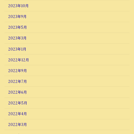
2023年10月
2023年9月
2023年5月
2023年3月
2023年1月
2022年12月
2022年9月
2022年7月
2022年6月
2022年5月
2022年4月
2022年3月