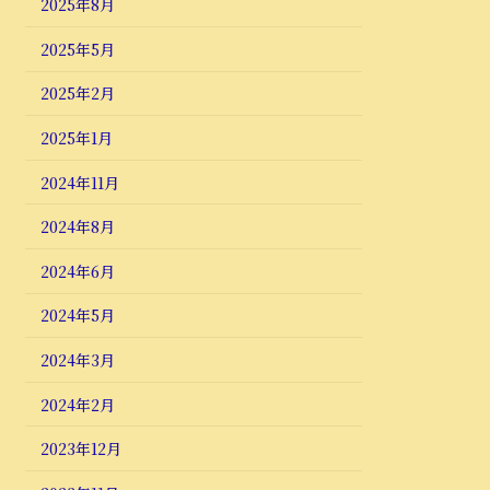
2025年8月
2025年5月
2025年2月
2025年1月
2024年11月
2024年8月
2024年6月
2024年5月
2024年3月
2024年2月
2023年12月