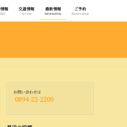
内情報
交通情報
最新情報
ご予約
ility
Access
Information
Reservation
お問い合わせは
0894-22-2200