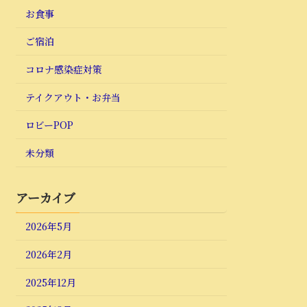
お食事
ご宿泊
コロナ感染症対策
テイクアウト・お弁当
ロビーPOP
未分類
アーカイブ
2026年5月
2026年2月
2025年12月