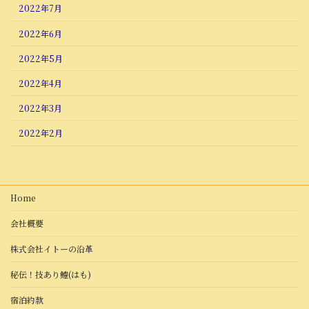
2022年7月
2022年6月
2022年5月
2022年4月
2022年3月
2022年2月
Home
会社概要
株式会社イトーの沿革
秘伝！技あり鱧(はも)
宿泊約款