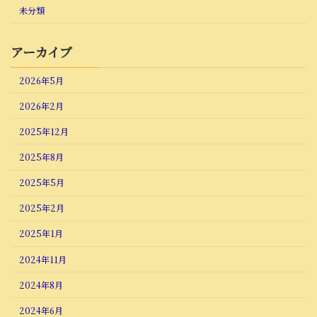
未分類
アーカイブ
2026年5月
2026年2月
2025年12月
2025年8月
2025年5月
2025年2月
2025年1月
2024年11月
2024年8月
2024年6月