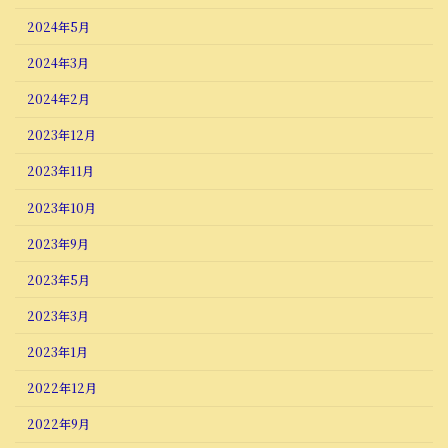
2024年5月
2024年3月
2024年2月
2023年12月
2023年11月
2023年10月
2023年9月
2023年5月
2023年3月
2023年1月
2022年12月
2022年9月