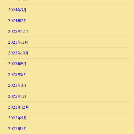
2024年3月
2024年2月
2023年12月
2023年11月
2023年10月
2023年9月
2023年5月
2023年3月
2023年1月
2022年12月
2022年9月
2022年7月