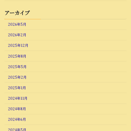
アーカイブ
2026年5月
2026年2月
2025年12月
2025年8月
2025年5月
2025年2月
2025年1月
2024年11月
2024年8月
2024年6月
2024年5月