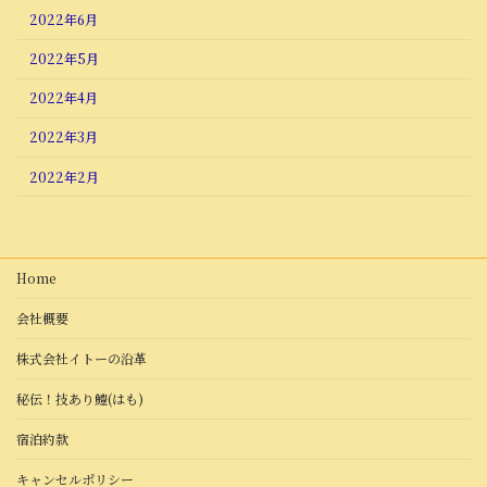
2022年6月
2022年5月
2022年4月
2022年3月
2022年2月
Home
会社概要
株式会社イトーの沿革
秘伝！技あり鱧(はも)
宿泊約款
キャンセルポリシー