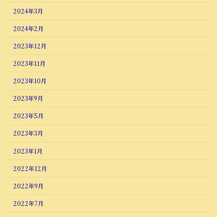
2024年3月
2024年2月
2023年12月
2023年11月
2023年10月
2023年9月
2023年5月
2023年3月
2023年1月
2022年12月
2022年9月
2022年7月