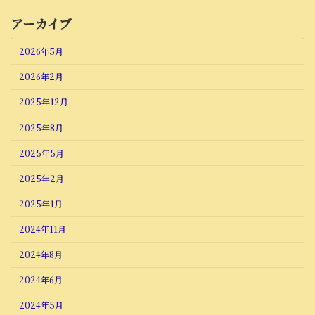
アーカイブ
2026年5月
2026年2月
2025年12月
2025年8月
2025年5月
2025年2月
2025年1月
2024年11月
2024年8月
2024年6月
2024年5月