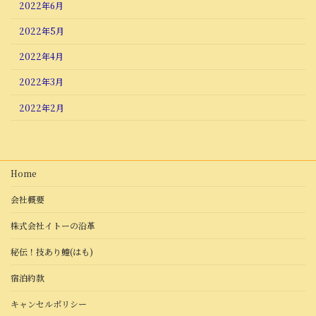
2022年6月
2022年5月
2022年4月
2022年3月
2022年2月
Home
会社概要
株式会社イトーの沿革
秘伝！技あり鱧(はも)
宿泊約款
キャンセルポリシー